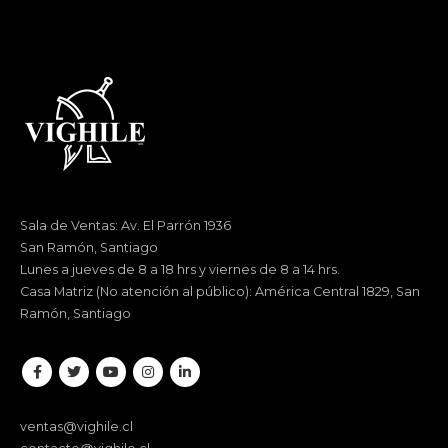
Sala de Ventas: Av. El Parrón 1936
San Ramón, Santiago
Lunes a jueves de 8 a 18 hrs y viernes de 8 a 14 hrs.
Casa Matriz (No atención al público): América Central 1829, San
Ramón, Santiago
ventas@vighile.cl