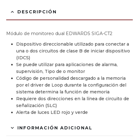
DESCRIPCIÓN
Módulo de monitoreo dual EDWARDS SIGA-CT2
Dispositivo direccionable utilizado para conectar a
una o dos circuitos de clase B de iniciar dispositivo
(IDCS)
Se puede utilizar para aplicaciones de alarma,
supervisión, Tipo de o monitor
Código de personalidad descargado a la memoria
por el driver de Loop durante la configuración del
sistema determina la función de memoria
Requiere dos direcciones en la línea de circuito de
señalización (SLC)
Alerta de luces LED rojo y verde
INFORMACIÓN ADICIONAL