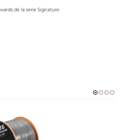
ards de la serie Signature.