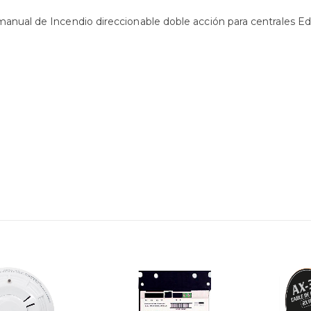
anual de Incendio direccionable doble acción para centrales Edw