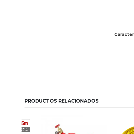
Caracter
PRODUCTOS RELACIONADOS