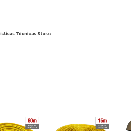
ísticas Técnicas Storz: