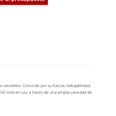
 versátiles. Conocido por su fuerza, trabajabilidad,
o 6061 está en uso a través de una amplia variedad de