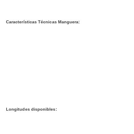
Características Técnicas Manguera:
Longitudes disponibles: