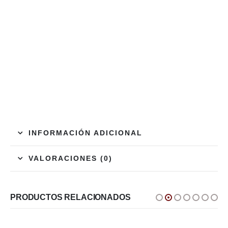
INFORMACIÓN ADICIONAL
VALORACIONES (0)
PRODUCTOS RELACIONADOS