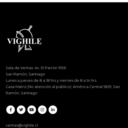
Sala de Ventas: Av. El Parrón 1936
San Ramón, Santiago
Lunes a jueves de 8 a 18 hrs y viernes de 8 a 14 hrs.
Casa Matriz (No atención al público): América Central 1829, San
Ramón, Santiago
ventas@vighile.cl