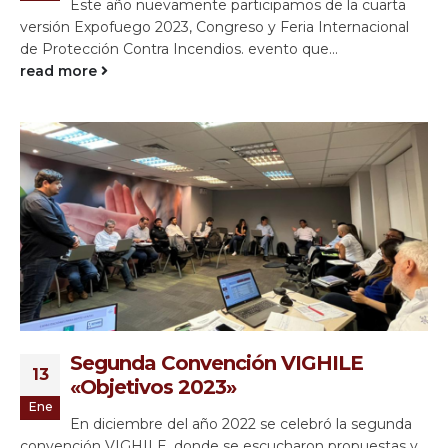
Este año nuevamente participamos de la cuarta
versión Expofuego 2023, Congreso y Feria Internacional
de Protección Contra Incendios. evento que...
read more
Segunda Convención VIGHILE
13
«Objetivos 2023»
Ene
En diciembre del año 2022 se celebró la segunda
convención VIGHILE, donde se escucharon propuestas y