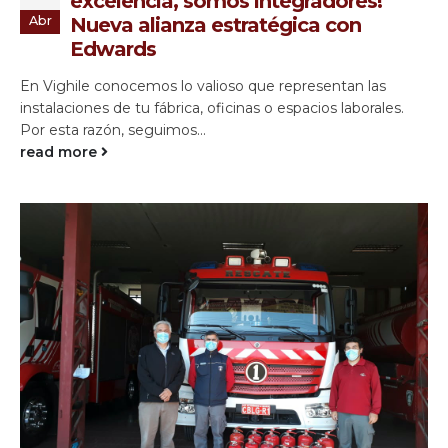
excelencia, somos integradores!
Abr
Nueva alianza estratégica con
Edwards
En Vighile conocemos lo valioso que representan las
instalaciones de tu fábrica, oficinas o espacios laborales.
Por esta razón, seguimos...
read more