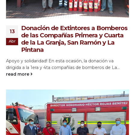
Donación de Extintores a Bomberos
13
de las Compañías Primera y Cuarta
Abr
de la La Granja, San Ramón y La
Pintana
Apoyo y solidaridad! En esta ocasión, la donación va
dirigida a la 1era y 4ta compañías de bomberos de La...
read more