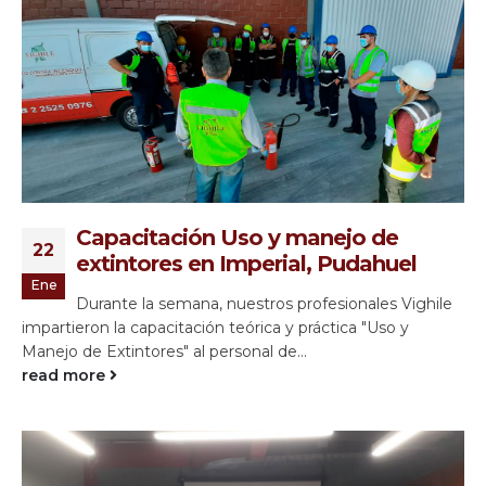
Capacitación Uso y manejo de
22
extintores en Imperial, Pudahuel
Ene
Durante la semana, nuestros profesionales Vighile
impartieron la capacitación teórica y práctica "Uso y
Manejo de Extintores" al personal de...
read more