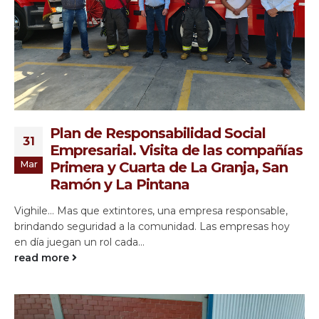
Plan de Responsabilidad Social
31
Empresarial. Visita de las compañías
Mar
Primera y Cuarta de La Granja, San
Ramón y La Pintana
Vighile… Mas que extintores, una empresa responsable,
brindando seguridad a la comunidad. Las empresas hoy
en día juegan un rol cada...
read more