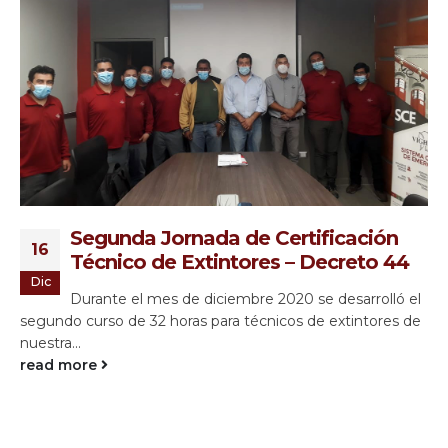
Segunda Jornada de Certificación
16
Técnico de Extintores – Decreto 44
Dic
Durante el mes de diciembre 2020 se desarrolló el
segundo curso de 32 horas para técnicos de extintores de
nuestra...
read more