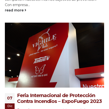
Con empresa...
read more
Feria Internacional de Protección
07
Contra Incendios – ExpoFuego 2023
Dic