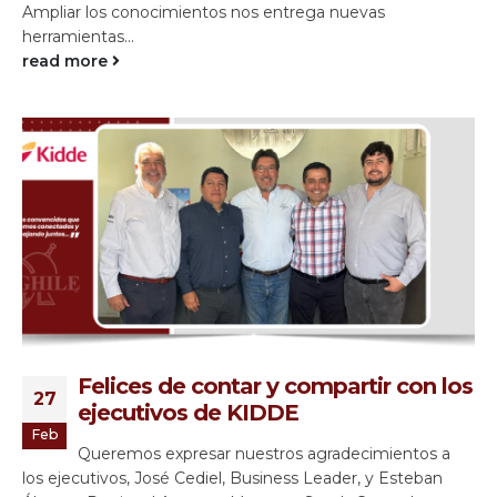
Ampliar los conocimientos nos entrega nuevas
herramientas...
read more
Felices de contar y compartir con los
27
ejecutivos de KIDDE
Feb
Queremos expresar nuestros agradecimientos a
los ejecutivos, José Cediel, Business Leader, y Esteban