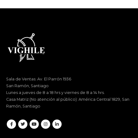
Sala de Ventas: Av. El Parrón 1936
San Ramón, Santiago
Lunes a jueves de 8 a 18 hrs y viernes de 8 a 14 hrs.
Casa Matriz (No atención al público): América Central 1829, San
Ramón, Santiago