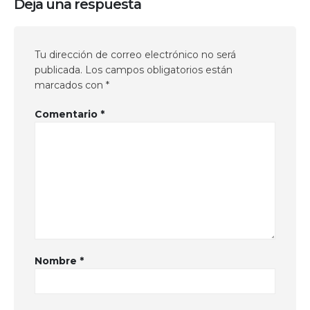
Deja una respuesta
Tu dirección de correo electrónico no será
publicada.
Los campos obligatorios están
marcados con
*
Comentario
*
Nombre
*