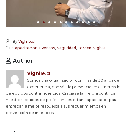
By
Vighile.cl
Capacitación
,
Eventos
,
Seguridad
,
Torden
,
Vighile
Author
Vighile.cl
Somos una organización con más de 30 años de
experiencia, con sólida presencia en el mercado
de equipos contra incendios. Gracias a la mejora continua,
nuestros equipos de profesionales están capacitados para
entregar la mejor respuesta a sus requerimientos en
prevención de incendios.