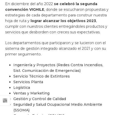
En diciembre del año 2022
se celebró la segunda
convención VIGHILE
, donde se escucharon propuestas y
estrategias de cada departamento para construir nuestra
hoja de ruta y
lograr alcanzar los objetivos 2023
,
cumplir con nuestros clientes entregándoles productos y
servicios que desborden con creces sus expectativas.
Los departamentos que participaron y se lucieron con el
sistema de gestión integrado alcanzado el 2021 y con su
primer seguimiento.
Ingeniería y Proyectos (Redes Contra Incendios,
Sist. Comunicación de Emergencias)
Servicio Técnico de Extintores
Servicios Planta
Logística
Ventas y Marketing
Gestión y Control de Calidad
Seguridad y Salud Ocupacional Medio Ambiente
(SSOMA)