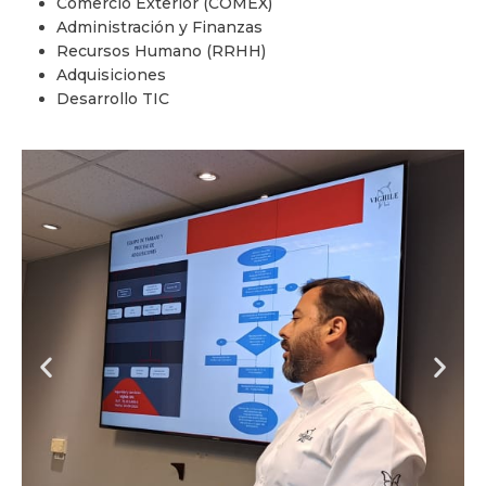
Comercio Exterior (COMEX)
Administración y Finanzas
Recursos Humano (RRHH)
Adquisiciones
Desarrollo TIC