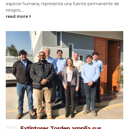
especie humana, representa una fuente permanente de
riesgos,...
read more
Extintores Torden amplia sus