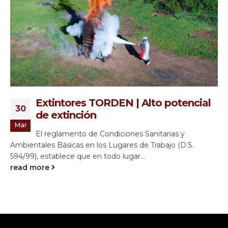
Extintores TORDEN | Alto potencial
30
de extinción
Mar
El reglamento de Condiciones Sanitarias y
Ambientales Básicas en los Lugares de Trabajo (D.S.
594/99), establece que en todo lugar...
read more