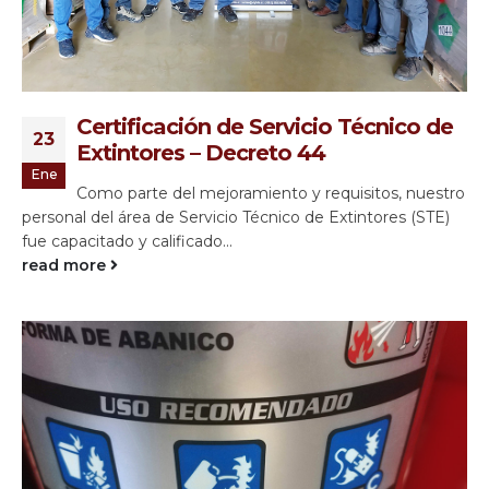
Certificación de Servicio Técnico de
23
Extintores – Decreto 44
Ene
Como parte del mejoramiento y requisitos, nuestro
personal del área de Servicio Técnico de Extintores (STE)
fue capacitado y calificado...
read more