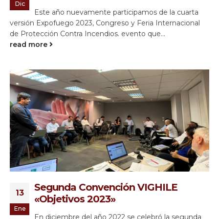
Dic
Este año nuevamente participamos de la cuarta
versión Expofuego 2023, Congreso y Feria Internacional
de Protección Contra Incendios. evento que...
read more
Segunda Convención VIGHILE
13
«Objetivos 2023»
Ene
En diciembre del año 2022 se celebró la segunda