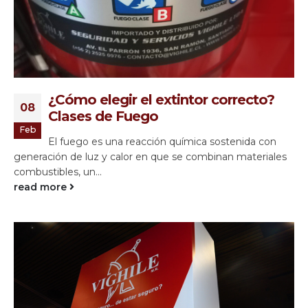
¿Cómo elegir el extintor correcto?
08
Clases de Fuego
Feb
El fuego es una reacción química sostenida con
generación de luz y calor en que se combinan materiales
combustibles, un...
read more