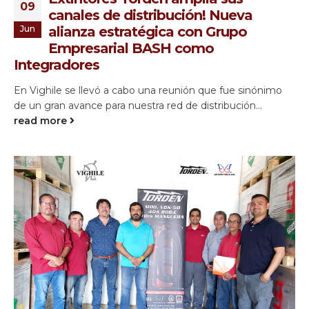
09
canales de distribución! Nueva
Jun
alianza estratégica con Grupo
Empresarial BASH como
Integradores
En Vighile se llevó a cabo una reunión que fue sinónimo
de un gran avance para nuestra red de distribución...
read more