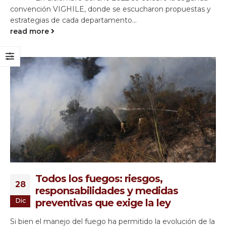
convención VIGHILE, donde se escucharon propuestas y
estrategias de cada departamento...
read more
Todos los fuegos: riesgos,
28
responsabilidades y medidas
Dic
preventivas que exige la ley
Si bien el manejo del fuego ha permitido la evolución de la