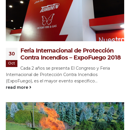
Feria Internacional de Protección
30
Contra Incendios – ExpoFuego 2018
Oct
Cada 2 años se presenta El Congreso y Feria
Internacional de Protección Contra Incendios
(ExpoFuego), es el mayor evento específico...
read more